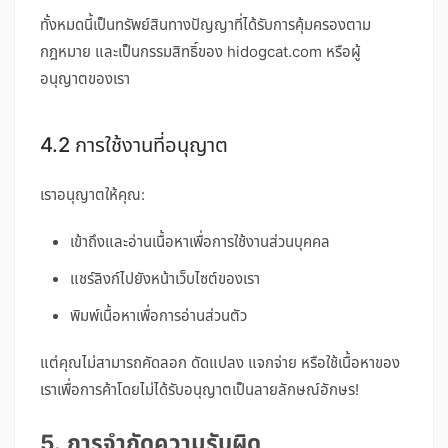
ทั้งหมดนี้เป็นทรัพย์สินทางปัญญาที่ได้รับการคุ้มครองตาม
กฎหมาย และเป็นกรรมสิทธิ์ของ hidogcat.com หรือผู้
อนุญาตของเรา
4.2 การใช้งานที่อนุญาต
เราอนุญาตให้คุณ:
เข้าถึงและอ่านเนื้อหาเพื่อการใช้งานส่วนบุคคล
แชร์ลิงก์ไปยังหน้าเว็บไซต์ของเรา
พิมพ์เนื้อหาเพื่อการอ่านส่วนตัว
แต่คุณไม่สามารถคัดลอก ดัดแปลง แจกจ่าย หรือใช้เนื้อหาของ
เราเพื่อการค้าโดยไม่ได้รับอนุญาตเป็นลายลักษณ์อักษร!
5. การจำกัดความรับผิด