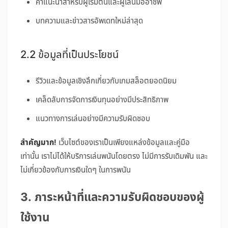
คำแนะนำสำหรับผู้เริ่มต้นและผู้เล่นมืออาชีพ
บทความและข่าวสารอัพเดทใหม่ล่าสุด
2.2 ข้อมูลที่เป็นประโยชน์
รีวิวและข้อมูลเชิงลึกเกี่ยวกับเกมสล็อตยอดนิยม
เคล็ดลับการจัดการเงินทุนอย่างมีประสิทธิภาพ
แนวทางการเล่นอย่างมีความรับผิดชอบ
สำคัญมาก!
เว็บไซต์ของเราเป็นเพียงแหล่งข้อมูลและคู่มือ
เท่านั้น เราไม่ได้ให้บริการเล่นพนันโดยตรง ไม่มีการรับเดิมพัน และ
ไม่เกี่ยวข้องกับการเงินใดๆ ในการพนัน
3. ภาระหน้าที่และความรับผิดชอบของผู้
ใช้งาน