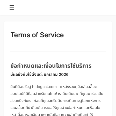
☰
Terms of Service
ข้อกำหนดและเงื่อนไขการใช้บริการ
มีผลบังคับใช้ตั้งแต่: มกราคม 2026
ยินดีต้อนรับสู่ hidogcat.com - แหล่งรวมคู่มือเล่นสล็อต
ออนไลน์ที่ดีที่สุดสำหรับคนไทย! เราตื่นเต้นมากที่คุณมาร่วมเป็น
ส่วนหนึ่งกับเรา ก่อนที่คุณจะเริ่มต้นการเดินทางสู่โลกแห่งการ
เล่นสล็อตที่น่าตื่นเต้น เราขอให้คุณอ่านข้อกำหนดและเงื่อนไข
เหล่านี้อย่างละเอียด เพราะมันคือรากฐานสำคัญที่จะทำให้