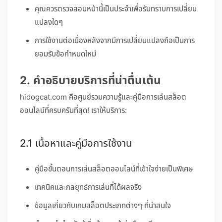
คุณควรตรวจสอบหน้านี้เป็นประจำเพื่อรับทราบการเปลี่ยน
แปลงใดๆ
การใช้งานต่อเนื่องหลังจากมีการเปลี่ยนแปลงถือเป็นการ
ยอมรับข้อกำหนดใหม่
2. คำอธิบายบริการที่น่าตื่นเต้น
hidogcat.com คือศูนย์รวมความรู้และคู่มือการเล่นสล็อต
ออนไลน์ที่ครบครันที่สุด! เราให้บริการ:
2.1 เนื้อหาและคู่มือการใช้งาน
คู่มือขั้นตอนการเล่นสล็อตออนไลน์ที่เข้าใจง่ายเป็นพิเศษ
เทคนิคและกลยุทธ์การเล่นที่ได้ผลจริง
ข้อมูลเกี่ยวกับเกมสล็อตประเภทต่างๆ ที่น่าสนใจ