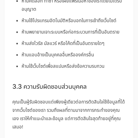
ห้ามคัดลอก ทำซ้ำ หรือเผยแพร่เนื้อหาของเราโดยไม่ได้รับ
อนุญาต
ห้ามใช้โปรแกรมอัตโนมัติหรือบอทในการเข้าถึงเว็บไซต์
ห้ามพยายามเจาะระบบหรือก่อกระบวนการที่เป็นอันตราย
ห้ามส่งไวรัส มัลแวร์ หรือโค้ดที่เป็นอันตรายใดๆ
ห้ามแอบอ้างเป็นบุคคลอื่นหรือองค์กรอื่น
ห้ามใช้เว็บไซต์เพื่อสแปมหรือส่งข้อความรบกวน
3.3 ความรับผิดชอบส่วนบุคคล
คุณเป็นผู้รับผิดชอบแต่เพียงผู้เดียวต่อการตัดสินใจใช้ข้อมูลที่ได้
จากเว็บไซต์ของเรา รวมถึงผลที่ตามมาจากการกระทำของคุณ
เอง เราให้คำแนะนำและข้อมูล แต่การตัดสินใจสุดท้ายอยู่ที่คุณ
เสมอ!