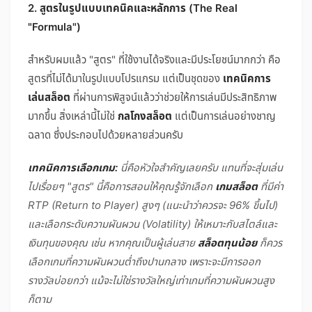
2. สูตรในรูปแบบเทคนิคและหลักการ (The Real
"Formula")
สำหรับผมแล้ว "สูตร" ที่ใช้งานได้จริงและมีประโยชน์มากกว่า คือ
สูตรที่ไม่ได้มาในรูปแบบโปรแกรม แต่เป็นชุดของ
เทคนิคการ
เล่นสล็อต
ที่ผ่านการพิสูจน์แล้วว่าช่วยให้การเล่นมีประสิทธิภาพ
มากขึ้น สิ่งเหล่านี้ไม่ใช่
กลโกงสล็อต
แต่เป็นการเล่นอย่างชาญ
ฉลาด ซึ่งประกอบไปด้วยหลายส่วนครับ
เทคนิคการเลือกเกม:
นี่คือหัวใจสำคัญเลยครับ แทนที่จะสุ่มเล่น
ไปเรื่อยๆ "สูตร" นี้คือการสอนให้คุณรู้จักเลือก
เกมสล็อต
ที่มีค่า
RTP (Return to Player) สูงๆ (แนะนำว่าควรจะ 96% ขึ้นไป)
และเลือกระดับความผันผวน (Volatility) ให้เหมาะกับสไตล์และ
เงินทุนของคุณ เช่น หากคุณเป็นผู้เล่นสาย
สล็อตทุนน้อย
ก็ควร
เลือกเกมที่ความผันผวนต่ำถึงปานกลาง เพราะจะมีการออก
รางวัลบ่อยกว่า แม้จะไม่ใช่รางวัลใหญ่เท่าเกมที่ความผันผวนสูง
ก็ตาม