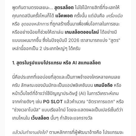
พูดกันตามตรงเลยนะ...
สูตรสล็อต
ไม่ใช่ไม้กายสิทธิ์ที่จะเสกให้
คุณกดสปินครั้งไหนก็ได้
แจ็คพอต
ครั้งนั้น แต่มันคือ
เครื่องมือ
หรือ
ชุดของหลักการ
ที่ถูกสร้างขึ้นมาเพื่อเพิ่มโอกาสในการชนะ
หรืออย่างน้อยก็ช่วยให้เราเล่น
เกมสล็อตออนไลน์
ได้อย่างมี
แบบแผนมากขึ้น ซึ่งในปัจจุบันปี 2026 เราสามารถแบ่ง "สูตร"
เหล่านี้ออกเป็น 2 ประเภทใหญ่ๆ ได้ครับ
1. สูตรในรูปแบบโปรแกรม หรือ AI สแกนสล็อต
นี่คือประเภทที่เจอบ่อยที่สุดและเป็นภาพจำของใครหลายคนเลย
ครับ ลักษณะของมันมักจะเป็นแอปพลิเคชันบน
เกมมือถือ
หรือ
หน้าเว็บไซต์ที่อ้างว่าใช้ปัญญาประดิษฐ์ (AI) ในการวิเคราะห์เกม
จากค่ายดังๆ เช่น
PG SLOT
แล้วคำนวณ "อัตราการแตก" หรือ
"ช่วงเวลาโบนัส" แบบเรียลไทม์ โดยจะแสดงผลเป็นเปอร์เซ็นต์ว่า
เกมไหนใน
เว็บสล็อต
นั้นๆ กำลังจะแจกรางวัล
แล้วมันทำงานยังไง?
ตามหลักการที่ผู้พัฒนาอ้างคือ โปรแกรมจะ