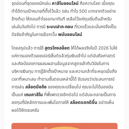
จุดอ่อนที่สุดของนักเล่น
คาสิโนออนไลน์
คือความโลภ เมื่อคุณ
ทำได้ตามเป้าหมายที่ตั้งไว้แล้ว (เช่น กำไร 500 บาทจากตัวอย่าง
ข้างต้น) ให้ถอนกำไรออกมาทันที เหลือไว้แค่ทุนเริ่มต้นสำหรับ
เล่นในวันถัดไป การมี
ระบบฝาก-ถอน
ที่รวดเร็วและมั่นคงจึงเป็น
ปัจจัยสำคัญในการเลือกเว็บ
พนันออนไลน์
โดยสรุปแล้ว การใช้
สูตรโกงสล็อต
ให้ได้ผลจริงในปี 2026 ไม่ใช่
แค่การมองตัวเลขเปอร์เซ็นต์แล้วทุ่มเงินเข้าไป แต่มันคือศาสตร์
และศิลป์ของการผสมผสานข้อมูลจากสูตรเข้ากับวินัยในการ
บริหารเงินทุน การรู้จักตั้งเป้าหมาย และความกล้าที่จะหยุดเมื่อถึง
เวลาที่เหมาะสม ทำตามขั้นตอนเหล่านี้ได้ รับรองว่าประสบการณ์
การเล่น
สล็อตมือถือ
ของคุณจะเปลี่ยนไป คุณจะไม่ได้มองมัน
เป็นแค่
เกมคาสิโน
ที่พึ่งพาดวงอีกต่อไป แต่มันจะกลายเป็นการ
ลงทุนที่มีหลักการและเพิ่มโอกาสให้
สล็อตแตกดีขึ้น
อย่างเห็น
ผลได้ชัดเจนครับ