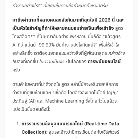
ทำงานอย่างไร?" ที่เขียนขึ้นตามข้อกำหนดทั้งหมดครับ
มาถึงคำถามที่หลายคนสงสัยกันมากที่สุดในปี 2026 นี้ และ
เป็นหัวใจสำคัญที่ทำให้หลายคนยอมจ่ายเงินเพื่อเข้าถึง
สูตร
โกงสล็อต** ที่โฆษณากันอย่างแพร่หลาย นั่นก็คือ "แล้วสูตร
AI ที่ว่าแม่นยำ 99.99% มันทำงานยังไงกันแน่?" เพื่อให้เข้าใจ
อย่างลึกซึ้ง เราต้องแยกแยะระหว่างสิ่งที่ผู้พัฒนาสูตร
กล่าวอ้าง
กับสิ่งที่เกิดขึ้น
ในความเป็นจริง
ในโลกของ
การพนันออนไลน์
ครับ
ตามคำโฆษณาที่น่าดึงดูดใจ สูตรเหล่านี้มักจะอธิบายหลักการ
ทำงานที่ดูซับซ้อนและน่าเชื่อถือ โดยอ้างอิงเทคโนโลยีปัญญา
ประดิษฐ์ (AI) และ Machine Learning ซึ่งโดยทั่วไปแล้วจะ
แบ่งเป็นขั้นตอนดังนี้:
การรวบรวมข้อมูลแบบเรียลไทม์ (Real-time Data
Collection):
สูตรจะอ้างว่ามีการเชื่อมต่อกับเซิร์ฟเวอร์