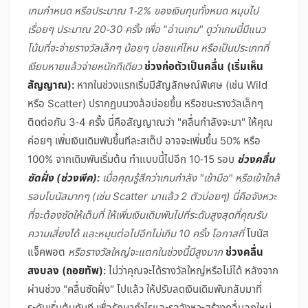
เกมกำหนด หรือประมาณ 1-2% ของเงินทุนทั้งหมด หมุนไป
เรื่อยๆ ประมาณ 20-30 ครั้ง เพื่อ "อ่านเกม" ดูว่าเกมนี้มีแนว
โน้มที่จะจ่ายรางวัลเล็กๆ น้อยๆ บ่อยแค่ไหน หรือเป็นประเภทที่
เงียบหายแล้วจ่ายหนักทีเดียว
ช่วงก่อตัวเป็นคลื่น (เริ่มเห็น
สัญญาณ):
หากในช่วงแรกเริ่มมีสัญลักษณ์พิเศษ (เช่น Wild
หรือ Scatter) ปรากฏบนวงล้อบ่อยขึ้น หรือชนะรางวัลเล็กๆ
ติดต่อกัน 3-4 ครั้ง นี่คือสัญญาณว่า "คลื่นกำลังจะมา" ให้คุณ
ค่อยๆ เพิ่มเงินเดิมพันขึ้นทีละสเต็ป อาจจะเพิ่มขึ้น 50% หรือ
100% จากเดิมพันเริ่มต้น ทำแบบนี้ไปอีก 10-15 รอบ
ช่วงคลื่น
ซัดฝั่ง (ช่วงพีค):
เมื่อคุณรู้สึกว่าเกมกำลัง "เข้ามือ" หรือเข้าใกล้
รอบโบนัสมากๆ (เช่น Scatter มาแล้ว 2 ตัวบ่อยๆ) นี่คือจังหวะ
ที่จะต้องซัดให้เต็มที่ ให้เพิ่มเงินเดิมพันไปที่ระดับสูงสุดที่คุณรับ
ความเสี่ยงได้ และหมุนต่อไปอีกไม่เกิน 10 ครั้ง โอกาสที่
โบนัส
แจ็คพอต
หรือรางวัลใหญ่จะแตกในช่วงนี้มีสูงมาก
ช่วงคลื่น
สงบลง (ถอยทัพ):
ไม่ว่าคุณจะได้รางวัลใหญ่หรือไม่ได้ หลังจาก
ผ่านช่วง "คลื่นซัดฝั่ง" ไปแล้ว ให้ปรับลดเงินเดิมพันกลับมาที่