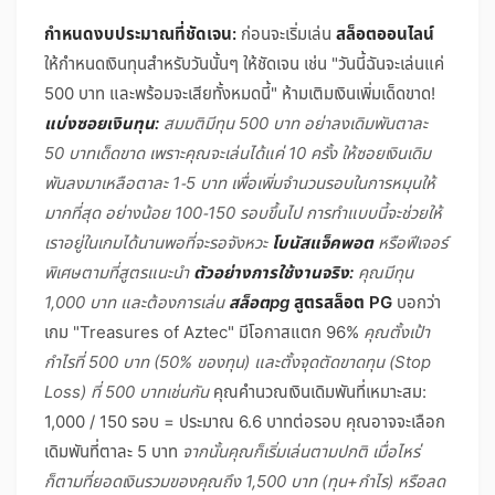
กำหนดงบประมาณที่ชัดเจน:
ก่อนจะเริ่มเล่น
สล็อตออนไลน์
ให้กำหนดเงินทุนสำหรับวันนั้นๆ ให้ชัดเจน เช่น "วันนี้ฉันจะเล่นแค่
500 บาท และพร้อมจะเสียทั้งหมดนี้" ห้ามเติมเงินเพิ่มเด็ดขาด!
แบ่งซอยเงินทุน:
สมมติมีทุน 500 บาท อย่าลงเดิมพันตาละ
50 บาทเด็ดขาด เพราะคุณจะเล่นได้แค่ 10 ครั้ง ให้ซอยเงินเดิม
พันลงมาเหลือตาละ 1-5 บาท เพื่อเพิ่มจำนวนรอบในการหมุนให้
มากที่สุด อย่างน้อย 100-150 รอบขึ้นไป การทำแบบนี้จะช่วยให้
เราอยู่ในเกมได้นานพอที่จะรอจังหวะ
โบนัสแจ็คพอต
หรือฟีเจอร์
พิเศษตามที่สูตรแนะนำ
ตัวอย่างการใช้งานจริง:
คุณมีทุน
1,000 บาท และต้องการเล่น
สล็อตpg
สูตรสล็อต PG
บอกว่า
เกม "Treasures of Aztec" มีโอกาสแตก 96%
คุณตั้งเป้า
กำไรที่ 500 บาท (50% ของทุน) และตั้งจุดตัดขาดทุน (Stop
Loss) ที่ 500 บาทเช่นกัน
คุณคำนวณเงินเดิมพันที่เหมาะสม:
1,000 / 150 รอบ = ประมาณ 6.6 บาทต่อรอบ คุณอาจจะเลือก
เดิมพันที่ตาละ 5 บาท
จากนั้นคุณก็เริ่มเล่นตามปกติ เมื่อไหร่
ก็ตามที่ยอดเงินรวมของคุณถึง 1,500 บาท (ทุน+กำไร) หรือลด