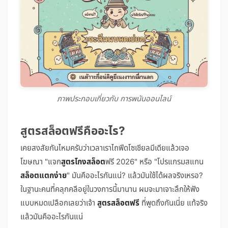
ภาพประกอบเกี่ยวกับ การพนันออนไลน์
สูตรสล็อตฟรีคืออะไร?
เคยสงสัยกันไหมครับว่าเวลาเราไถฟีดโซเชียลมีเดียแล้วเจอ
โฆษณา "แจก
สูตรโกงสล็อต
ฟรี 2026" หรือ "โปรแกรมสแกน
สล็อตแตกง่าย
" มันคืออะไรกันแน่? แล้วมันใช้ได้ผลจริงเหรอ?
ในฐานะคนที่คลุกคลีอยู่ในวงการนี้มานาน ผมจะมาเจาะลึกให้ฟัง
แบบหมดเปลือกเลยว่าเจ้า
สูตรสล็อตฟรี
ที่พูดถึงกันเนี่ย แท้จริง
แล้วมันคืออะไรกันแน่