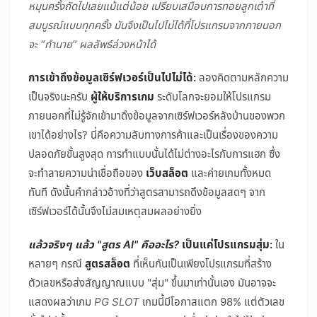
หมุนครั้งถัดไปเลยแม้แต่น้อย เปรียบเสมือนการทอยลูกเต๋าที่
สมบูรณ์แบบทุกครั้ง มันจึงเป็นไปไม่ได้ที่โปรแกรมจากภายนอก
จะ "ทำนาย" ผลลัพธ์ล่วงหน้าได้
การเข้าถึงข้อมูลเซิร์ฟเวอร์เป็นไปไม่ได้:
ลองคิดตามหลักความ
เป็นจริงนะครับ
ผู้ให้บริการเกม
ระดับโลกจะยอมให้โปรแกรม
ภายนอกที่ไม่รู้จักเข้ามาดึงข้อมูลจากเซิร์ฟเวอร์หลังบ้านของพวก
เขาได้อย่างไร? นี่คือความลับทางการค้าและเป็นเรื่องของความ
ปลอดภัยขั้นสูงสุด การทำแบบนั้นได้ไม่ต่างอะไรกับการแฮก ซึ่ง
จะทำลายความน่าเชื่อถือของ
เว็บสล็อต
และค่ายเกมทั้งหมด
ทันที ดังนั้นคำกล่าวอ้างที่ว่าสูตรสามารถดึงข้อมูลสดๆ จาก
เซิร์ฟเวอร์ได้นั้นจึงไม่สมเหตุสมผลอย่างยิ่ง
แล้วจริงๆ แล้ว "สูตร AI" คืออะไร?
เป็นแค่โปรแกรมสุ่ม:
ใน
หลายๆ กรณี
สูตรสล็อต
ที่เห็นกันเป็นเพียงโปรแกรมที่สร้าง
ตัวเลขหรือส่งสัญญาณแบบ "สุ่ม" ขึ้นมาเท่านั้นเอง มันอาจจะ
แสดงผลว่าเกม
PG SLOT
เกมนี้มีโอกาสแตก 98% แต่ตัวเลข