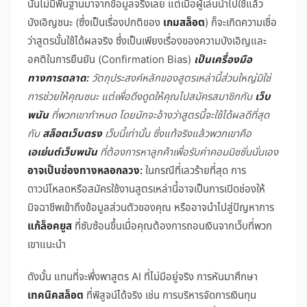
นั้นไม่มีพื้นฐานมาจากข้อมูลจริงเลย แต่เมื่อผู้เล่นนำไปใช้แล้ว
บังเอิญชนะ (ซึ่งเป็นเรื่องปกติของ
เกมสล็อต
) ก็จะเกิดความเชื่อ
ว่าสูตรนั้นใช้ได้ผลจริง ซึ่งเป็นเพียงเรื่องของความบังเอิญและ
อคติในการยืนยัน (Confirmation Bias)
เป็นเครื่องมือ
ทางการตลาด:
วัตถุประสงค์หลักของสูตรเหล่านี้ส่วนใหญ่มิใช่
การช่วยให้คุณชนะ แต่เพื่อดึงดูดให้คุณไปสมัครสมาชิกกับ
เว็บ
พนัน
ที่พวกเขากำหนด โดยมักจะอ้างว่าสูตรนี้จะใช้ได้ผลดีที่สุด
กับ
สล็อตเว็บตรง
เว็บนี้เท่านั้น ซึ่งแท้จริงแล้วพวกเขาคือ
เอเย่นต์เว็บพนัน
ที่ต้องการหาลูกค้าเพื่อรับค่าคอมมิชชั่นนั่นเอง
อาจเป็นช่องทางหลอกลวง:
ในกรณีที่เลวร้ายที่สุด การ
ดาวน์โหลดหรือสมัครใช้งานสูตรเหล่านี้อาจเป็นการเปิดช่องให้
มิจฉาชีพเข้าถึงข้อมูลส่วนตัวของคุณ หรืออาจนำไปสู่ปัญหาการ
แก้ล็อคยูส
ที่ซับซ้อนขึ้นเมื่อคุณต้องการถอนเงินจากเว็บที่พวก
เขาแนะนำ
ดังนั้น แทนที่จะพึ่งพาสูตร AI ที่ไม่มีอยู่จริง การหันมาศึกษา
เทคนิคสล็อต
ที่พิสูจน์ได้จริง เช่น การบริหารจัดการเงินทุน