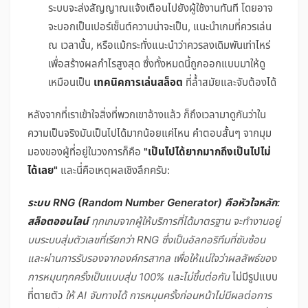
ระบบจะส่งสัญญาณแจ้งเตือนไปยังผู้ใช้งานทันที โดยอาจ
จะบอกเป็นเปอร์เซ็นต์ความน่าจะเป็น, แนะนำเกมที่ควรเล่น
ณ เวลานั้น, หรือแม้กระทั่งแนะนำว่าควรลงเดิมพันเท่าไหร่
เพื่อสร้างผลกำไรสูงสุด ซึ่งทั้งหมดนี้ถูกออกแบบมาให้ดู
เหมือนเป็น
เทคนิคการเล่นสล็อต
ที่ล้ำสมัยและจับต้องได้
หลังจากที่เราเข้าใจสิ่งที่พวกเขาอ้างแล้ว ก็ถึงเวลามาดูกันว่าใน
ความเป็นจริงมันเป็นไปได้มากน้อยแค่ไหน คำตอบสั้นๆ จากมุม
มองของผู้ที่อยู่ในวงการก็คือ
"เป็นไปได้ยากมากถึงเป็นไปไม่
ได้เลย"
และนี่คือเหตุผลเชิงลึกครับ:
ระบบ RNG (Random Number Generator) คือหัวใจหลัก:
สล็อตออนไลน์
ทุกเกมจากผู้ให้บริการที่ได้มาตรฐาน จะทำงานอยู่
บนระบบสุ่มตัวเลขที่เรียกว่า RNG ซึ่งเป็นอัลกอริทึมที่ซับซ้อน
และผ่านการรับรองจากองค์กรสากล เพื่อให้แน่ใจว่าผลลัพธ์ของ
การหมุนทุกครั้งเป็นแบบสุ่ม 100% และไม่ขึ้นต่อกัน
ไม่มีรูปแบบ
ที่ตายตัว
ให้ AI จับทางได้ การหมุนครั้งก่อนหน้าไม่มีผลต่อการ