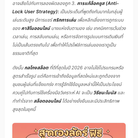
อาจเสียไปกับการลองผิดลองถูก 3.
การแก้ล็อคยูส (Anti-
Lock User Strategy):
เป็นประเด็นที่พูดถึงกันมากในกลุ่มผู้
เล่นระดับสูง มีการแชร์
ทริกการเล่น
เพื่อหลีกเลี่ยงการถูกระบบ
ของ
คาสิโนออนไลน์
บางแห่งจับตามอง เช่น เทคนิคการเว้นช่วง
เวลาเล่น, การสลับเกมเล่น, หรือการจัดการรูปแบบการเดินเงินที่
ไม่เป็นเส้นตรงเกินไป เพื่อทำให้โปรไฟล์การเล่นของเราดูเป็น
ธรรมชาติที่สุด
ดังนั้น
กลโกงสล็อต
ที่ดีที่สุดในปี 2026 อาจไม่ใช่โปรแกรมหรือ
สูตรสำเร็จรูป แต่คือการเข้าถึงข้อมูลที่สดใหม่และถูกต้องจาก
ชุมชนผู้เล่นที่แข็งแกร่ง การรู้จักใช้ข้อมูลเหล่านี้ให้เป็นประโยชน์
ควบคู่ไปกับการใช้เครื่องมือวิเคราะห์ AI จะเป็น
วิธีชนะโบนัส
และ
ทำกำไรจาก
สล็อตออนไลน์
ได้อย่างยั่งยืนและมีประสิทธิภาพ
สูงสุดในยุคนี้