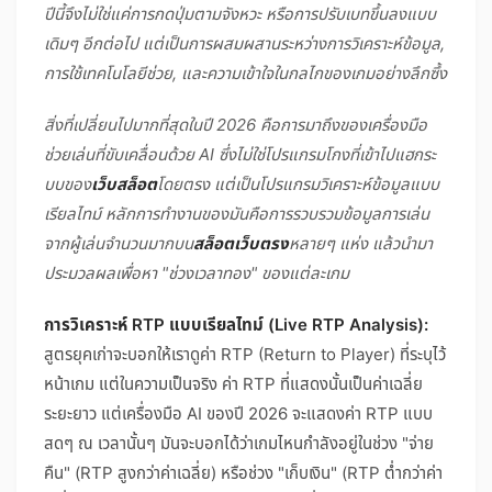
ปีนี้จึงไม่ใช่แค่การกดปุ่มตามจังหวะ หรือการปรับเบทขึ้นลงแบบ
เดิมๆ อีกต่อไป แต่เป็นการผสมผสานระหว่างการวิเคราะห์ข้อมูล,
การใช้เทคโนโลยีช่วย, และความเข้าใจในกลไกของเกมอย่างลึกซึ้ง
สิ่งที่เปลี่ยนไปมากที่สุดในปี 2026 คือการมาถึงของเครื่องมือ
ช่วยเล่นที่ขับเคลื่อนด้วย AI ซึ่งไม่ใช่โปรแกรมโกงที่เข้าไปแฮกระ
บบของ
เว็บสล็อต
โดยตรง แต่เป็นโปรแกรมวิเคราะห์ข้อมูลแบบ
เรียลไทม์ หลักการทำงานของมันคือการรวบรวมข้อมูลการเล่น
จากผู้เล่นจำนวนมากบน
สล็อตเว็บตรง
หลายๆ แห่ง แล้วนำมา
ประมวลผลเพื่อหา "ช่วงเวลาทอง" ของแต่ละเกม
การวิเคราะห์ RTP แบบเรียลไทม์ (Live RTP Analysis):
สูตรยุคเก่าจะบอกให้เราดูค่า RTP (Return to Player) ที่ระบุไว้
หน้าเกม แต่ในความเป็นจริง ค่า RTP ที่แสดงนั้นเป็นค่าเฉลี่ย
ระยะยาว แต่เครื่องมือ AI ของปี 2026 จะแสดงค่า RTP แบบ
สดๆ ณ เวลานั้นๆ มันจะบอกได้ว่าเกมไหนกำลังอยู่ในช่วง "จ่าย
คืน" (RTP สูงกว่าค่าเฉลี่ย) หรือช่วง "เก็บเงิน" (RTP ต่ำกว่าค่า