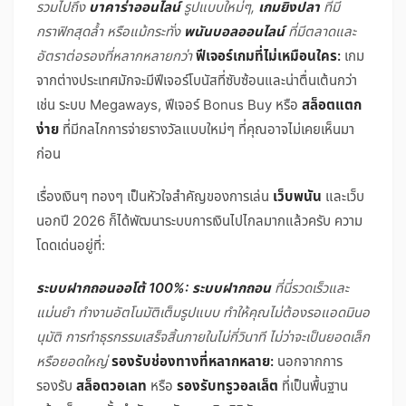
รวมไปถึง
บาคาร่าออนไลน์
รูปแบบใหม่ๆ,
เกมยิงปลา
ที่มี
กราฟิกสุดล้ำ หรือแม้กระทั่ง
พนันบอลออนไลน์
ที่มีตลาดและ
อัตราต่อรองที่หลากหลายกว่า
ฟีเจอร์เกมที่ไม่เหมือนใคร:
เกม
จากต่างประเทศมักจะมีฟีเจอร์โบนัสที่ซับซ้อนและน่าตื่นเต้นกว่า
เช่น ระบบ Megaways, ฟีเจอร์ Bonus Buy หรือ
สล็อตแตก
ง่าย
ที่มีกลไกการจ่ายรางวัลแบบใหม่ๆ ที่คุณอาจไม่เคยเห็นมา
ก่อน
เรื่องเงินๆ ทองๆ เป็นหัวใจสำคัญของการเล่น
เว็บพนัน
และเว็บ
นอกปี 2026 ก็ได้พัฒนาระบบการเงินไปไกลมากแล้วครับ ความ
โดดเด่นอยู่ที่:
ระบบฝากถอนออโต้ 100%:
ระบบฝากถอน
ที่นี่รวดเร็วและ
แม่นยำ ทำงานอัตโนมัติเต็มรูปแบบ ทำให้คุณไม่ต้องรอแอดมินอ
นุมัติ การทำธุรกรรมเสร็จสิ้นภายในไม่กี่วินาที ไม่ว่าจะเป็นยอดเล็ก
หรือยอดใหญ่
รองรับช่องทางที่หลากหลาย:
นอกจากการ
รองรับ
สล็อตวอเลท
หรือ
รองรับทรูวอลเล็ต
ที่เป็นพื้นฐาน