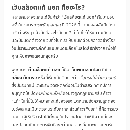
เว็บสล็อตแท้ นอก คืออะไร?
หลายคนอาจจะเคยได้ยินคำว่า "เว็บสล็อตแท้ นอก" กันมาบ่อย
ครั้งในวงการ
การพนันออนไลน์
ปี 2026 นี้ แต่เคยสงสัยกันไหม
ครับว่าจริงๆ แล้วมันคืออะไรกันแน่? ทำไมถึงได้รับความนิยม
และมันแตกต่างจากเว็บทั่วไปที่เราเห็นกันเกลื่อนกลาดอย่างไร?
วันนี้เราจะมาเจาะลึกกันแบบหมดเปลือกในสไตล์เข้าใจง่าย เพื่อให้
คุณเห็นภาพชัดเจนที่สุดครับ
พูดง่ายๆ
เว็บสล็อตแท้ นอก
ก็คือ
เว็บพนันออนไลน์
ที่เป็น
สล็อตเว็บตรง
หรือที่เรียกกันติดปากว่า
เว็บตรงไม่ผ่านเอเย่นต์
ซึ่งมีบริษัทแม่และเซิร์ฟเวอร์หลักตั้งอยู่ในต่างประเทศ ที่มีการ
อนุญาตให้เปิด
คาสิโนออนไลน์
ได้อย่างถูกกฎหมายครับ คำว่า
"แท้" ในที่นี้ไม่ได้หมายถึงแค่ของจริง แต่หมายถึงความถูกต้อง
โปร่งใส และมีมาตรฐานระดับสากล ส่วนคำว่า "นอก" ก็คือการบ่ง
บอกว่าผู้ให้บริการไม่ได้ตั้งอยู่ในประเทศไทย ทำให้มีความมั่นคง
และปลอดภัยทางการเงินที่สูงกว่ามาก ลองนึกภาพตามนะครับ