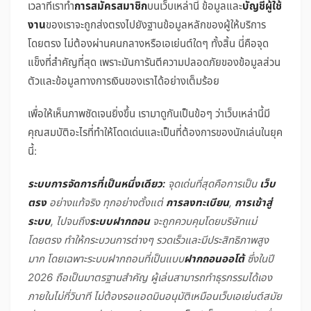
เวลาที่เราทำ
การสมัครสมาชิก
บนเว็บเหล่านี้ ข้อมูลและ
บัญชีผู้ใช้
งาน
ของเราจะถูกส่งตรงไปยังฐานข้อมูลหลักของผู้ให้บริการ
โดยตรง ไม่ต้องผ่านคนกลางหรือเอเย่นต์ใดๆ ทั้งสิ้น นี่คือจุด
แข็งที่สำคัญที่สุด เพราะมันการันตีความปลอดภัยของข้อมูลส่วน
ตัวและข้อมูลทางการเงินของเราได้อย่างเต็มร้อย
เพื่อให้เห็นภาพชัดเจนยิ่งขึ้น เรามาดูกันเป็นข้อๆ ว่าเว็บเหล่านี้มี
คุณสมบัติอะไรที่ทำให้โดดเด่นและเป็นที่ต้องการของนักเล่นในยุค
นี้:
ระบบการจัดการที่เป็นหนึ่งเดียว:
จุดเด่นที่สุดคือการเป็น
เว็บ
ตรง
อย่างแท้จริง ทุกอย่างตั้งแต่
การลงทะเบียน
,
การเข้าสู่
ระบบ
, ไปจนถึง
ระบบฝากถอน
จะถูกควบคุมโดยบริษัทแม่
โดยตรง ทำให้กระบวนการต่างๆ รวดเร็วและมีประสิทธิภาพสูง
มาก โดยเฉพาะระบบฝากถอนที่เป็นแบบ
ฝากถอนออโต้
ซึ่งในปี
2026 ถือเป็นมาตรฐานสำคัญ ผู้เล่นสามารถทำธุรกรรมได้เอง
ภายในไม่กี่วินาที ไม่ต้องรอแอดมินอนุมัติเหมือนเว็บเอเย่นต์สมัย