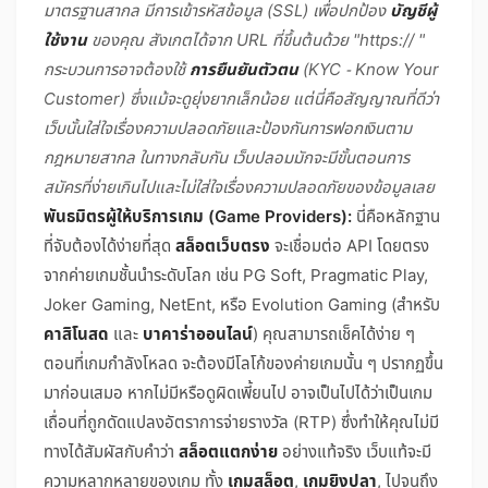
มาตรฐานสากล มีการเข้ารหัสข้อมูล (SSL) เพื่อปกป้อง
บัญชีผู้
ใช้งาน
ของคุณ สังเกตได้จาก URL ที่ขึ้นต้นด้วย "https:// "
กระบวนการอาจต้องใช้
การยืนยันตัวตน
(KYC - Know Your
Customer) ซึ่งแม้จะดูยุ่งยากเล็กน้อย แต่นี่คือสัญญาณที่ดีว่า
เว็บนั้นใส่ใจเรื่องความปลอดภัยและป้องกันการฟอกเงินตาม
กฎหมายสากล ในทางกลับกัน เว็บปลอมมักจะมีขั้นตอนการ
สมัครที่ง่ายเกินไปและไม่ใส่ใจเรื่องความปลอดภัยของข้อมูลเลย
พันธมิตรผู้ให้บริการเกม (Game Providers):
นี่คือหลักฐาน
ที่จับต้องได้ง่ายที่สุด
สล็อตเว็บตรง
จะเชื่อมต่อ API โดยตรง
จากค่ายเกมชั้นนำระดับโลก เช่น PG Soft, Pragmatic Play,
Joker Gaming, NetEnt, หรือ Evolution Gaming (สำหรับ
คาสิโนสด
และ
บาคาร่าออนไลน์
) คุณสามารถเช็คได้ง่าย ๆ
ตอนที่เกมกำลังโหลด จะต้องมีโลโก้ของค่ายเกมนั้น ๆ ปรากฏขึ้น
มาก่อนเสมอ หากไม่มีหรือดูผิดเพี้ยนไป อาจเป็นไปได้ว่าเป็นเกม
เถื่อนที่ถูกดัดแปลงอัตราการจ่ายรางวัล (RTP) ซึ่งทำให้คุณไม่มี
ทางได้สัมผัสกับคำว่า
สล็อตแตกง่าย
อย่างแท้จริง เว็บแท้จะมี
ความหลากหลายของเกม ทั้ง
เกมสล็อต
,
เกมยิงปลา
, ไปจนถึง