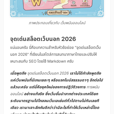
ภาพประกอบเกี่ยวกับ เว็บพนันออนไลน์
จุดเด่นสล็อตเว็บนอก 2026
แน่นอนครับ นี่คือบทความสำหรับหัวข้อย่อย "จุดเด่นสล็อตเว็บ
นอก 2026" ที่เขียนในสไตล์การสนทนาภาษาไทยและปรับให้
เหมาะสมกับ SEO โดยใช้ Markdown ครับ
เมื่อพูดถึง
จุดเด่นสล็อตเว็บนอก 2026
เราไม่ได้กำลังพูดถึง
แค่เว็บพนันที่มีเกมเยอะๆ หรือแจกโบนัสธรรมดาๆ อีกต่อไป
แล้วนะครับ แต่นี่คือยุคใหม่ของการปฏิวัติวงการ
การพนัน
ออนไลน์
อย่างแท้จริง ซึ่งเว็บชั้นนำจากต่างประเทศได้ยก
ระดับมาตรฐานไปไกลจนเว็บเอเย่นต์ทั่วไปตามไม่ทันเลยที
เดียว เรามาเจาะลึกกันดีกว่าว่ามีอะไรที่ทำให้เว็บเหล่านี้โดด