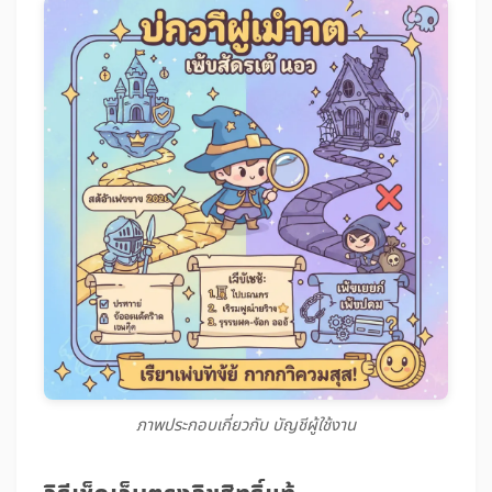
ภาพประกอบเกี่ยวกับ บัญชีผู้ใช้งาน