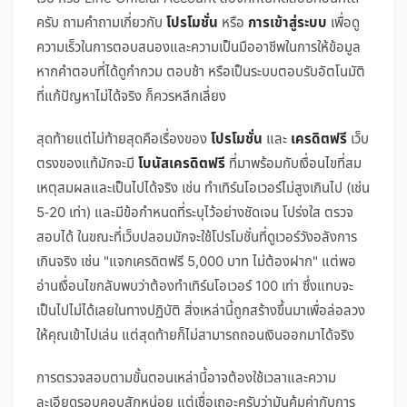
ครับ ถามคำถามเกี่ยวกับ
โปรโมชั่น
หรือ
การเข้าสู่ระบบ
เพื่อดู
ความเร็วในการตอบสนองและความเป็นมืออาชีพในการให้ข้อมูล
หากคำตอบที่ได้ดูกำกวม ตอบช้า หรือเป็นระบบตอบรับอัตโนมัติ
ที่แก้ปัญหาไม่ได้จริง ก็ควรหลีกเลี่ยง
สุดท้ายแต่ไม่ท้ายสุดคือเรื่องของ
โปรโมชั่น
และ
เครดิตฟรี
เว็บ
ตรงของแท้มักจะมี
โบนัสเครดิตฟรี
ที่มาพร้อมกับเงื่อนไขที่สม
เหตุสมผลและเป็นไปได้จริง เช่น ทำเทิร์นโอเวอร์ไม่สูงเกินไป (เช่น
5-20 เท่า) และมีข้อกำหนดที่ระบุไว้อย่างชัดเจน โปร่งใส ตรวจ
สอบได้ ในขณะที่เว็บปลอมมักจะใช้โปรโมชั่นที่ดูเวอร์วังอลังการ
เกินจริง เช่น "แจกเครดิตฟรี 5,000 บาท ไม่ต้องฝาก" แต่พอ
อ่านเงื่อนไขกลับพบว่าต้องทำเทิร์นโอเวอร์ 100 เท่า ซึ่งแทบจะ
เป็นไปไม่ได้เลยในทางปฏิบัติ สิ่งเหล่านี้ถูกสร้างขึ้นมาเพื่อล่อลวง
ให้คุณเข้าไปเล่น แต่สุดท้ายก็ไม่สามารถถอนเงินออกมาได้จริง
การตรวจสอบตามขั้นตอนเหล่านี้อาจต้องใช้เวลาและความ
ละเอียดรอบคอบสักหน่อย แต่เชื่อเถอะครับว่ามันคุ้มค่ากับการ