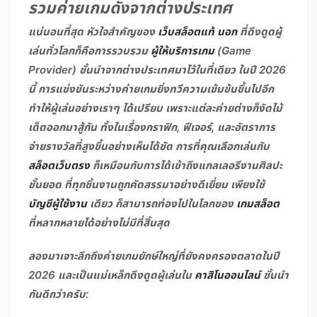
รวมค่ายเกมดังจากต่างประเทศ
แน่นอนที่สุด หัวใจสำคัญของ
เว็บสล็อตแท้ นอก
ที่ดึงดูดผู้
เล่นทั่วโลกก็คือการรวบรวม
ผู้ให้บริการเกม
(Game
Provider) ชั้นนำจากต่างประเทศมาไว้ในที่เดียว ในปี 2026
นี้ การแข่งขันระหว่างค่ายเกมยิ่งทวีความเข้มข้นขึ้นไปอีก
ทำให้ผู้เล่นอย่างเราๆ ได้เปรียบ เพราะแต่ละค่ายต่างก็งัดไม้
เด็ดออกมาสู้กัน ทั้งในเรื่องกราฟิก, ฟีเจอร์, และอัตราการ
จ่ายรางวัลที่สูงขึ้นอย่างเห็นได้ชัด การที่คุณเลือกเล่นกับ
สล็อตเว็บตรง
ก็เหมือนกับการได้เข้าถึงแกลเลอรีงานศิลปะ
ชั้นยอด ที่ทุกชิ้นงานถูกคัดสรรมาอย่างดีเยี่ยม เพียงใช้
บัญชีผู้ใช้งาน
เดียว ก็สามารถท่องไปในโลกของ
เกมสล็อต
ที่หลากหลายได้อย่างไม่มีที่สิ้นสุด
ลองมาเจาะลึกถึงค่ายเกมยักษ์ใหญ่ที่ยังคงครองตลาดในปี
2026 และเป็นแม่เหล็กดึงดูดผู้เล่นใน
คาสิโนออนไลน์
ชั้นนำ
กันดีกว่าครับ: