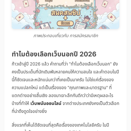
ภาพประกอบเกี่ยวกับ การสมัครสมาชิก
ทำไมต้องเลือกเว็บนอกปี 2026
ก้าวเข้าสู่ปี 2026 แล้ว คำถามที่ว่า "ทำไมต้องเลือกเว็บนอก" ยัง
คงเป็นประเด็นที่นักเดิมพันหลายคนให้ความสนใจ และคำตอบในปี
นี้ก็ชัดเจนและหนักแน่นกว่าที่เคยเป็นมาครับ ไม่ใช่แค่เรื่องของ
ความแปลกใหม่ แต่เป็นเรื่องของ "คุณภาพและมาตรฐาน" ที่
แตกต่างอย่างสิ้นเชิง ลองมาเจาะลึกกันดีกว่าว่ามีเหตุผลอะไร
บ้างที่ทำให้
เว็บพนันออนไลน์
จากต่างประเทศยังคงเป็นตัวเลือก
ที่น่าดึงดูดใจอย่างยิ่ง
สิ่งแรกที่เห็นได้ชัดเจนที่สุดคือเรื่องของเทคโนโลยีครับ ในปี