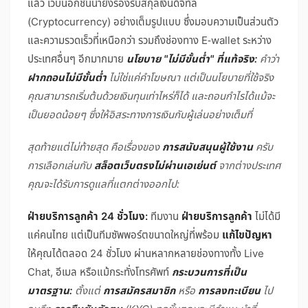
แล้ว เว็บนอกชั้นนำยังรองรับสกุลเงินดิจิทัล
(Cryptocurrency) อย่างเต็มรูปแบบ ซึ่งมอบความเป็นส่วนตัว
และความรวดเร็วที่เหนือกว่า รวมถึงช่องทาง E-wallet ระหว่าง
ประเทศอื่นๆ อีกมากมาย
นโยบาย "ไม่มีขั้นต่ำ" ที่แท้จริง:
คำว่า
ฝากถอนไม่มีขั้นต่ำ
ไม่ใช่แค่คำโฆษณา แต่เป็นนโยบายที่ใช้จริง
คุณสามารถเริ่มต้นด้วยเงินทุนเท่าไหร่ก็ได้ และถอนกำไรได้แม้จะ
เป็นยอดน้อยๆ ซึ่งให้อิสระทางการเงินกับผู้เล่นอย่างเต็มที่
สุดท้ายแต่ไม่ท้ายสุด คือเรื่องของ
การสนับสนุนผู้ใช้งาน
ครับ
การเลือกเล่นกับ
สล็อตเว็บตรงไม่ผ่านเอเย่นต์
จากต่างประเทศ
คุณจะได้รับการดูแลที่แตกต่างออกไป:
ฝ่ายบริการลูกค้า 24 ชั่วโมง:
ทีมงาน
ฝ่ายบริการลูกค้า
ไม่ได้มี
แค่คนไทย แต่เป็นทีมซัพพอร์ตขนาดใหญ่ที่พร้อม
แก้ไขปัญหา
ให้คุณได้ตลอด 24 ชั่วโมง ผ่านหลากหลายช่องทางทั้ง Live
Chat, อีเมล หรือแม้กระทั่งโทรศัพท์
กระบวนการที่เป็น
มาตรฐาน:
ตั้งแต่
การสมัครสมาชิก
หรือ
การลงทะเบียน
ไป