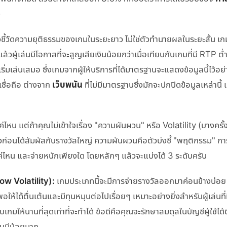
ง
ตัวชี้วัดความยุติธรรมของเกมในระยะยาว ไม่ใช่ตัวทำนายผลในระยะสั้น เกม
ู้เล่นมีโอกาสที่จะสูญเสียเงินน้อยกว่าเมื่อเทียบกับเกมที่มี RTP ต่ำกว
่มเล่นเสมอ ซึ่งเกมจากผู้ให้บริการที่ได้มาตรฐานจะแสดงข้อมูลนี้ไว้อย
ชื่อถือ ต่างจาก
เว็บพนัน
ที่ไม่มีมาตรฐานซึ่งมักจะปกปิดข้อมูลเหล่าน
ค่ไหน แต่ถ้าคุณไม่เข้าใจเรื่อง "ความผันผวน" หรือ Volatility (บางครั
ก่อนได้สัมผัสกับรางวัลใหญ่ ความผันผวนคือตัวบ่งชี้ "พฤติกรรม" ก
ค่ไหน และจ่ายหนักเพียงใด โดยหลักๆ แล้วจะแบ่งได้ 3 ระดับครับ
ow Volatility):
เกมประเภทนี้จะมีการจ่ายรางวัลออกมาค่อนข้างบ่อย 
ให้ได้ตื่นเต้นและมีทุนหมุนต่อไปเรื่อยๆ เหมาะอย่างยิ่งสำหรับผู้เล่นที่
บเกมให้นานที่สุดเท่าที่จะทำได้ ข้อดีคือคุณจะรักษาสมดุลในบัญชีผู้ใช้ได้