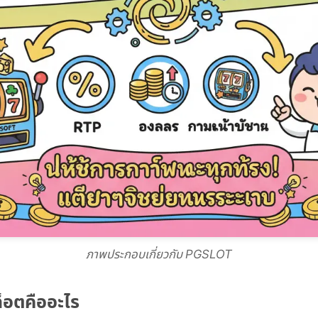
ภาพประกอบเกี่ยวกับ PGSLOT
็อตคืออะไร