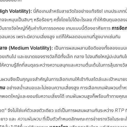
้นมีน้อยมาก
gh Volatility):
นี่คือเกมสำหรับสายวัดใจอย่างแท้จริง! เกมประเภทน
าจจะหมุนเป็นสิบๆ หรือร้อยๆ ครั้งโดยไม่ได้อะไรเลย ทำให้เงินทุนลดลง
เป็นรางวัลใหญ่ที่คุ้มค่ากับการรอคอย เกมแบบนี้ต้องอาศัยการ
การจัดกา
พอสมควร เพราะมีความเสี่ยงสูง แต่ก็ให้ผลตอบแทนที่สูงมากเช่นกัน
าง (Medium Volatility):
เป็นการผสมผสานข้อดีของทั้งสองแบบเข้
น้อยเกินไป และขนาดของรางวัลก็มีทั้งเล็ก กลาง ไปจนถึงใหญ่ปะปนกันไป ท
ให้ความรู้สึกที่สมดุลระหว่างความสนุกและความตื่นเต้นในการลุ้นรางวั
นผวนจึงเป็นกุญแจสำคัญในการเลือกเกมให้เข้ากับสไตล์และเป้าหมา
เกม
อย่างสม่ำเสมอและไม่ชอบความเสี่ยงสูง การเลือกเกมผันผวนต่ำ
็คพอตใหญ่และยอมรับความเสี่ยงได้ เกมผันผวนสูงก็พร้อมท้าทายคุ
อต" จึงไม่ใช่แค่ตัวเลขตัวเดียว แต่เป็นการผสมผสานกันระหว่าง
RTP
ท
ะยาว และ
ความผันผวน
ที่เป็นตัวกำหนดลักษณะการจ่ายรางวัลในระยะ