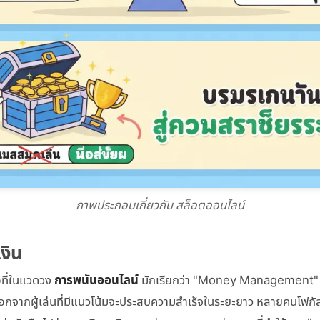
ภาพประกอบเกี่ยวกับ สล็อตออนไลน์
งิน
อที่ในแวดวง
การพนันออนไลน์
มักเรียกว่า "Money Management" นั้
ออกจากผู้เล่นที่มีแนวโน้มจะประสบความสำเร็จในระยะยาว หลายคนโฟกัส