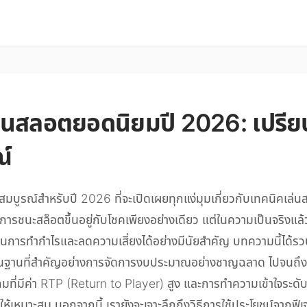
ล่นสลอตยอดนิยมปี 2026: เปรีย
ณ์
บับสมบูรณ์สำหรับปี 2026 ที่จะเปิดเผยทุกแง่มุมเกี่ยวกับเทคนิคเล
การชนะสล็อตขึ้นอยู่กับโชคเพียงอย่างเดียว แต่ในความเป็นจริงแล้ว
นการทำกำไรและลดความเสี่ยงได้อย่างมีนัยสำคัญ บทความนี้ได้รว
่พื้นฐานที่สำคัญอย่างการจัดการงบประมาณอย่างชาญฉลาด ไปจนถึงก
เกมที่มีค่า RTP (Return to Player) สูง และการทำความเข้าใจร
ห้เหมาะสม นอกจากนี้ เรายังจะเจาะลึกถึงวิธีการใช้ประโยชน์จากฟีเจ