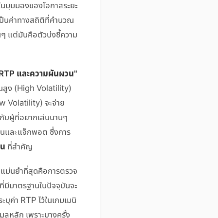
ในมุมมองของโอกาสระยะ
เป็นค่าทางสถิติที่คำนวณ
นๆ แต่มันคือตัวบ่งชี้ความ
RTP และความผันผวน"
สูง (High Volatility)
 Volatility) จะจ่าย
ับผู้ที่อยากเล่นนานๆ
ต้นและแจ็กพอต ซึ่งการ
้น
ที่สำคัญ
ยและแม่นยำที่สุดคือการตรวจ
ที่มีมาตรฐานในปัจจุบันจะ
ระบุค่า RTP ไว้ในเกมเมนิ
มูลหลัก เพราะบางครั้ง