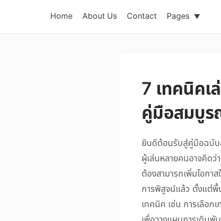
Home
About Us
Contact
Pages
▼
7 เทคนิคเ
คู่มือสมบูร
ยินดีต้อนรับสู่คู่มือฉ
ผู้เล่นหลายคนอาจคิดว่า
ต้องสามารถเพิ่มโอกาสใ
การพิสูจน์แล้ว ตั้งแต
เทคนิค เช่น การเลือก
เพื่อวางแผนการเดิมพันใ