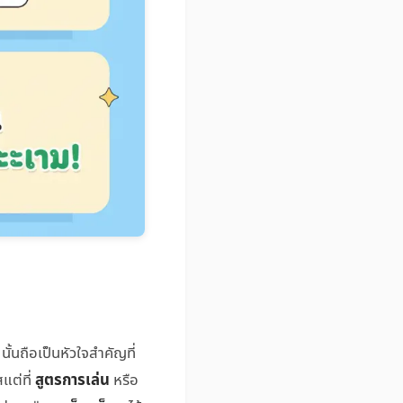
นถือเป็นหัวใจสำคัญที่
แต่ที่
สูตรการเล่น
หรือ