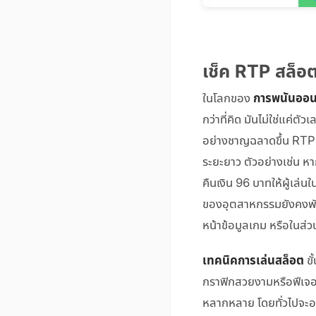
เช็ค RTP สล็
ในโลกของ
การพนันออน
กว่าที่คิด มันไม่ใช่แค่ตั
อย่างชาญฉลาดขึ้น RTP หรื
ระยะยาว ตัวอย่างเช่น ห
คืนเงิน 96 บาทให้ผู้เล่
ของอุตสาหกรรมยังคงพั
หน้าข้อมูลเกม หรือในส่
เทคนิคการเล่นสล็อต
ขั
กราฟิกสวยงามหรือฟีเจอร
หลากหลาย โดยทั่วไปจะอ