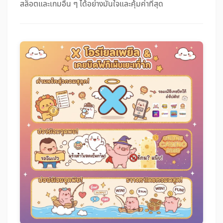
สล็อตและเกมอื่น ๆ ได้อย่างมั่นใจและคุ้มค่าที่สุด