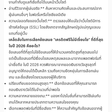
งานกำกับดูแลที่เชื่อถือได้บนหน้าเว็บไซต์
อ่านรีวิวจากผู้เล่นจริง:** ค้นหาความคิดเห็นและประสบการณ์จาก
ผู้เล่นคนอื่นๆ ในฟอรั่มหรือโซเชียลมีเดีย
ความปลอดภัยของเว็บไซต์:** ตรวจสอบให้แน่ใจว่าเว็บไซต์มีการ
เข้ารหัสข้อมูล (SSL) โดยสังเกตจากสัญลักษณ์รูปแม่กุญแจบน
แถบที่อยู่เว็บ
เคล็ดลับในการเลือกข้อเสนอ “เครดิตฟรีไม่มีเงื่อนไข” ที่ดีที่สุด
ในปี 2026 คืออะไร?
ข้อเสนอที่ดีที่สุดไม่ใช่ข้อเสนอที่ให้จำนวนเครดิตสูงที่สุดเสมอไป
แต่เป็นข้อเสนอที่มีเงื่อนไขสมเหตุสมผลและมาจากแพลตฟอร์มที่
น่าเชื่อถือ ในปี 2026 ควรพิจารณาจากยอดเงินรางวัลสูงสุดที่
อนุญาตให้ถอนได้เป็นหลัก รวมถึงความยืดหยุ่นในการเลือกเล่น
เกม และชื่อเสียงโดยรวมของผู้ให้บริการ
เปรียบเทียบยอดถอนสูงสุด:** เลือกข้อเสนอที่ให้คุณสามารถ
ถอนเงินรางวัลได้ในจำนวนที่น่าพอใจ
ความหลากหลายของเกม:** มองหาโปรโมชั่นที่สามารถใช้เล่นกับ
เกมได้หลากหลายประเภทตามความสนใจของคุณ
เลือกแพลตฟอร์มที่มีชื่อเสียง:** ให้ความสำคัญกับข้อเสนอจากผู้