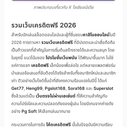
ภาพประกอบเกี่ยวกับ X โซเชียลมีเดีย
รวมเว็บเครดิตฟรี 2026
สำหรับนักเล่นสล็อตออนไลน์และผู้ที่ชื่นชอบ
คาสิโนออนไลน์
ในปี
2026 การตามหา
รวมเว็บเครดิตฟรี
ที่อัปเดตและน่าเชื่อถือถือ
เป็นก้าวแรกที่สำคัญในการเริ่มต้นสร้างรายได้และความสนุก โดย
ในยุคนี้ แนวโน้มของ
โปรโมชั่นเว็บพนัน
ได้พัฒนาขึ้นมาก ไม่ใช่
แค่การแจก
เครดิตฟรี
เล็กน้อยเพื่อล่อใจ แต่หลายแพลตฟอร์ม
นำเสนอข้อเสนอที่จับต้องได้จริงสำหรับทั้งสมาชิกใหม่และสมาชิก
เก่า ตัวอย่างเว็บไซต์ชั้นนำที่ยังคงความร้อนแรงในปีนี้ ได้แก่
Get77
,
Heng99
,
Pgslot168
,
Sora168
และ
Superslot
ซึ่งล้วนแต่เป็น
เว็บตรงไม่ผ่านเอเย่นต์
ที่ให้ความสำคัญกับ
ความโปร่งใสและความปลอดภัยของผู้เล่น โดยมีเกมจากค่ายดัง
อย่าง
Pg Soft
ให้เลือกเล่นมากมาย
กระบวนการในการรับ
โค้ดเครดิตฟรี
นั้นในปัจจุบันมีความเรียบ